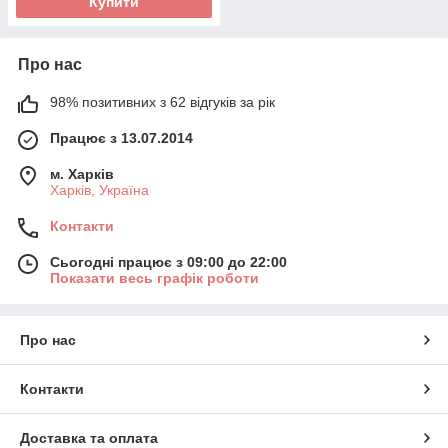
Купити
Про нас
98% позитивних з 62 відгуків за рік
Працює з 13.07.2014
м. Харків
Харків, Україна
Контакти
Сьогодні працює з 09:00 до 22:00
Показати весь графік роботи
Про нас
Контакти
Доставка та оплата