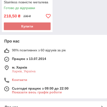
Stainless повністю металева
для гоління та окантовки
Готово до відправки
бороди. Арт 1890
218,50
₴
230 ₴
Купити
Про нас
98% позитивних з 60 відгуків за рік
Працює з 13.07.2014
м. Харків
Харків, Україна
Контакти
Сьогодні працює з 09:00 до 22:00
Показати весь графік роботи