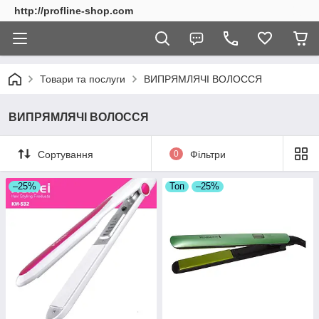
http://profline-shop.com
Товари та послуги
ВИПРЯМЛЯЧІ ВОЛОССЯ
ВИПРЯМЛЯЧІ ВОЛОССЯ
Сортування
0
Фільтри
–25%
Топ
–25%