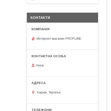
КОНТАКТИ
Интернет-магазин PROFLINE
Анна
Харків, Україна