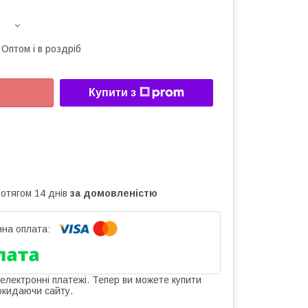
Оптом і в роздріб
Купити з
ротягом 14 днів
за домовленістю
 електронні платежі. Тепер ви можете купити
окидаючи сайту.