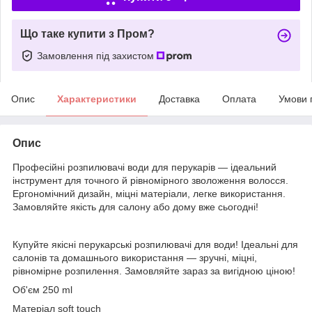
Що таке купити з Пром?
Замовлення під захистом
Опис
Характеристики
Доставка
Оплата
Умови 
Опис
Професійні розпилювачі води для перукарів — ідеальний
інструмент для точного й рівномірного зволоження волосся.
Ергономічний дизайн, міцні матеріали, легке використання.
Замовляйте якість для салону або дому вже сьогодні!
Купуйте якісні перукарські розпилювачі для води! Ідеальні для
салонів та домашнього використання — зручні, міцні,
рівномірне розпилення. Замовляйте зараз за вигідною ціною!
Об'єм 250 ml
Матеріал soft touch