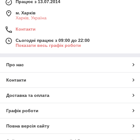
Працює з 13.07.2014
м. Харків
Харків, Україна
Контакти
Сьогодні працює з 09:00 до 22:00
Показати весь графік роботи
Про нас
Контакти
Доставка та оплата
Графік роботи
Повна версія сайту