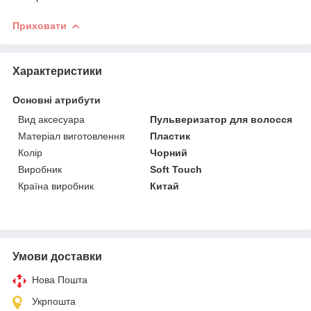
Приховати
Характеристики
Основні атрибути
Вид аксесуара
Пульверизатор для волосся
Матеріал виготовлення
Пластик
Колір
Чорний
Виробник
Soft Touch
Країна виробник
Китай
Умови доставки
Нова Пошта
Укрпошта