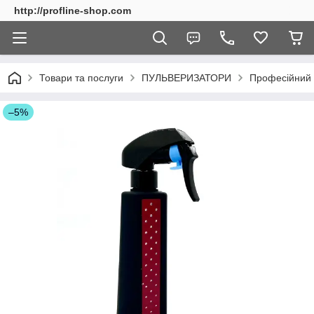
http://profline-shop.com
Товари та послуги
ПУЛЬВЕРИЗАТОРИ
Професійний 
–5%