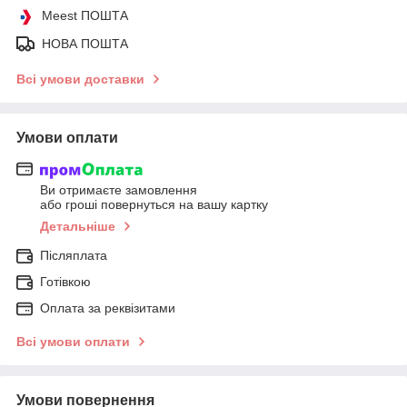
Meest ПОШТА
НОВА ПОШТА
Всі умови доставки
Умови оплати
Ви отримаєте замовлення
або гроші повернуться на вашу картку
Детальніше
Післяплата
Готівкою
Оплата за реквізитами
Всі умови оплати
Умови повернення