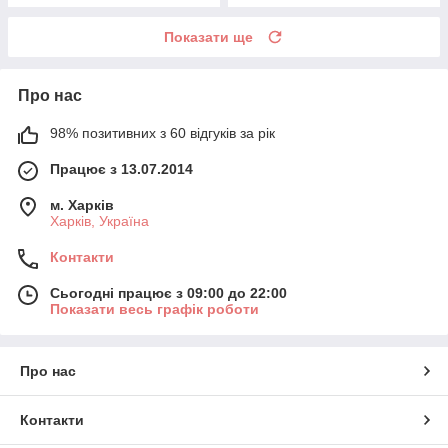
Показати ще
Про нас
98% позитивних з 60 відгуків за рік
Працює з 13.07.2014
м. Харків
Харків, Україна
Контакти
Сьогодні працює з 09:00 до 22:00
Показати весь графік роботи
Про нас
Контакти