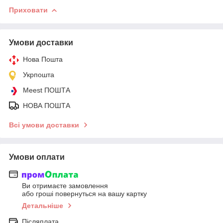
Приховати
Умови доставки
Нова Пошта
Укрпошта
Meest ПОШТА
НОВА ПОШТА
Всі умови доставки
Умови оплати
Ви отримаєте замовлення
або гроші повернуться на вашу картку
Детальніше
Післяплата