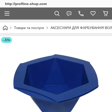
http://profline-shop.com
Товари та послуги
АКСЕСУАРИ ДЛЯ ФАРБУВАННЯ ВО
–5%