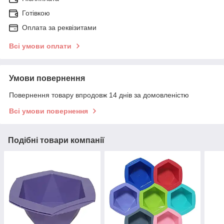
Готівкою
Оплата за реквізитами
Всі умови оплати
Умови повернення
Повернення товару впродовж 14 днів за домовленістю
Всі умови повернення
Подібні товари компанії