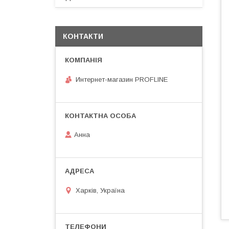
КОНТАКТИ
Интернет-магазин PROFLINE
Анна
Харків, Україна