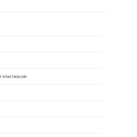
 пластмасові