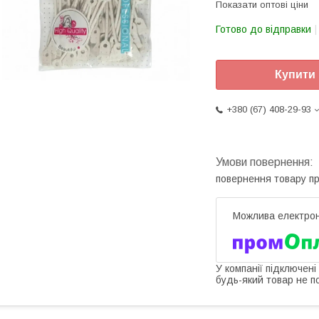
Показати оптові ціни
Готово до відправки
Купити
+380 (67) 408-29-93
повернення товару п
У компанії підключені
будь-який товар не п