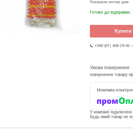
Показати оптові ціни
Готово до відправки
Купити
+380 (67) 408-29-93
повернення товару п
У компанії підключені
будь-який товар не п