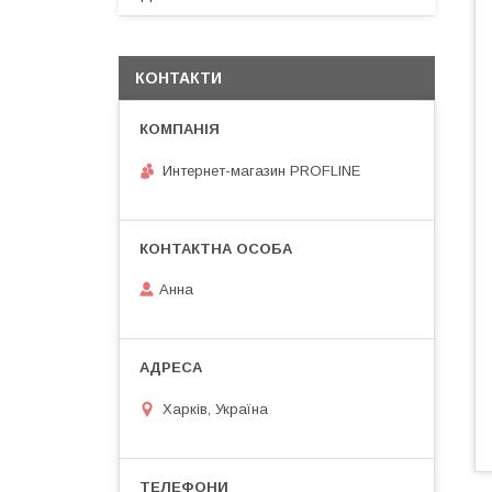
КОНТАКТИ
Интернет-магазин PROFLINE
Анна
Харків, Україна