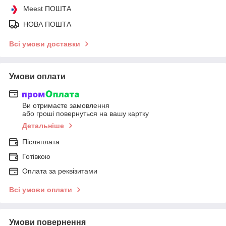
Meest ПОШТА
НОВА ПОШТА
Всі умови доставки
Умови оплати
Ви отримаєте замовлення
або гроші повернуться на вашу картку
Детальніше
Післяплата
Готівкою
Оплата за реквізитами
Всі умови оплати
Умови повернення