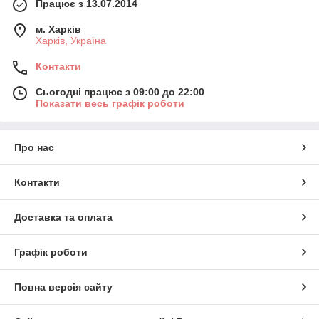
Працює з 13.07.2014
м. Харків
Харків, Україна
Контакти
Сьогодні працює з 09:00 до 22:00
Показати весь графік роботи
Про нас
Контакти
Доставка та оплата
Графік роботи
Повна версія сайту