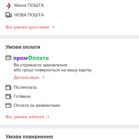
Meest ПОШТА
НОВА ПОШТА
Всі умови доставки
Умови оплати
Ви отримаєте замовлення
або гроші повернуться на вашу картку
Детальніше
Післяплата
Готівкою
Оплата за реквізитами
Всі умови оплати
Умови повернення