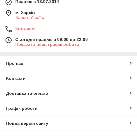
Працює з 13.07.2014
м. Харків
Харків, Україна
Контакти
Сьогодні працює з 09:00 до 22:00
Показати весь графік роботи
Про нас
Контакти
Доставка та оплата
Графік роботи
Повна версія сайту