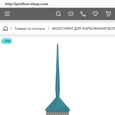
http://profline-shop.com
Товари та послуги
АКСЕСУАРИ ДЛЯ ФАРБУВАННЯ ВО
–5%