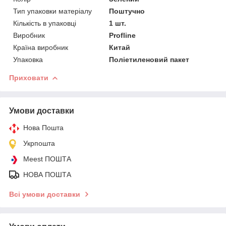
Тип упаковки матеріалу
Поштучно
Кількість в упаковці
1 шт.
Виробник
Profline
Країна виробник
Китай
Упаковка
Поліетиленовий пакет
Приховати
Умови доставки
Нова Пошта
Укрпошта
Meest ПОШТА
НОВА ПОШТА
Всі умови доставки