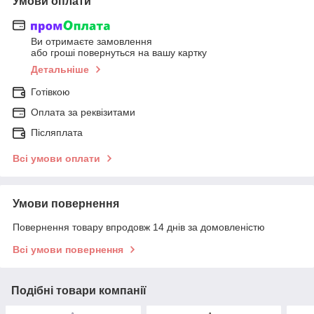
Умови оплати
Ви отримаєте замовлення
або гроші повернуться на вашу картку
Детальніше
Готівкою
Оплата за реквізитами
Післяплата
Всі умови оплати
Умови повернення
Повернення товару впродовж 14 днів за домовленістю
Всі умови повернення
Подібні товари компанії