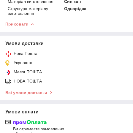
Матеріал виготовлення
Силікон
Структура матеріалу
Однорідна
виготовлення
Приховати
Умови доставки
Нова Пошта
Укрпошта
Meest ПОШТА
НОВА ПОШТА
Всі умови доставки
Умови оплати
Ви отримаєте замовлення