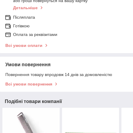
або гроші повернуться на вашу картку
Детальніше
Післяплата
Готівкою
Оплата за реквізитами
Всі умови оплати
Умови повернення
Повернення товару впродовж 14 днів за домовленістю
Всі умови повернення
Подібні товари компанії