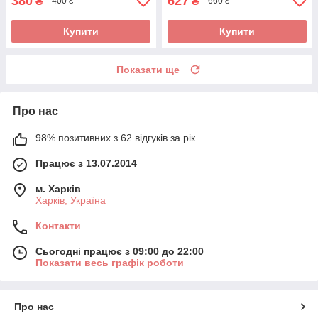
380
627
₴
₴
400 ₴
660 ₴
Купити
Купити
Показати ще
Про нас
98% позитивних з 62 відгуків за рік
Працює з 13.07.2014
м. Харків
Харків, Україна
Контакти
Сьогодні працює з 09:00 до 22:00
Показати весь графік роботи
Про нас