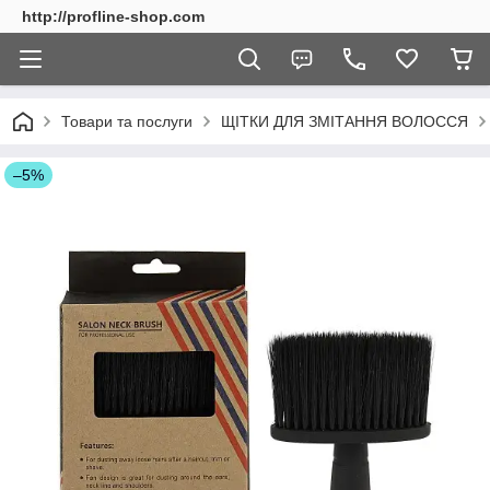
http://profline-shop.com
Товари та послуги
ЩІТКИ ДЛЯ ЗМІТАННЯ ВОЛОССЯ
–5%