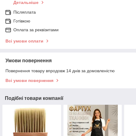
Детальніше
Післяплата
Готівкою
Оплата за реквізитами
Всі умови оплати
Умови повернення
Повернення товару впродовж 14 днів за домовленістю
Всі умови повернення
Подібні товари компанії