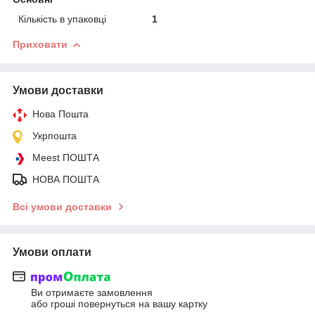
Кількість в упаковці
1
Приховати
Умови доставки
Нова Пошта
Укрпошта
Meest ПОШТА
НОВА ПОШТА
Всі умови доставки
Умови оплати
Ви отримаєте замовлення
або гроші повернуться на вашу картку