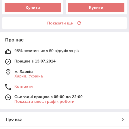
Купити
Купити
Показати ще
Про нас
98% позитивних з 60 відгуків за рік
Працює з 13.07.2014
м. Харків
Харків, Україна
Контакти
Сьогодні працює з 09:00 до 22:00
Показати весь графік роботи
Про нас