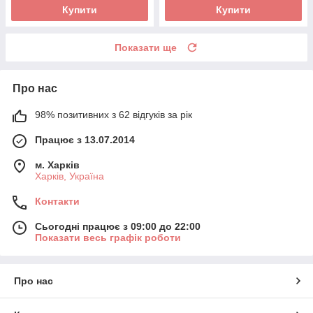
Купити
Купити
Показати ще
Про нас
98% позитивних з 62 відгуків за рік
Працює з 13.07.2014
м. Харків
Харків, Україна
Контакти
Сьогодні працює з 09:00 до 22:00
Показати весь графік роботи
Про нас