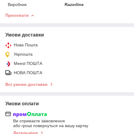
Виробник
Razorline
Приховати
Умови доставки
Нова Пошта
Укрпошта
Meest ПОШТА
НОВА ПОШТА
Всі умови доставки
Умови оплати
Ви отримаєте замовлення
або гроші повернуться на вашу картку
Детальніше