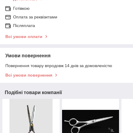
Готівкою
Оплата за реквізитами
Післяплата
Всі умови оплати
Умови повернення
Повернення товару впродовж 14 днів за домовленістю
Всі умови повернення
Подібні товари компанії