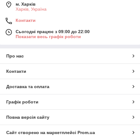
м. Харків
Харків, Україна
Контакти
Сьогодні працює з 09:00 до 22:00
Показати весь графік роботи
Про нас
Контакти
Доставка та оплата
Графік роботи
Повна версія сайту
Сайт створено на маркетплейсі
Prom.ua