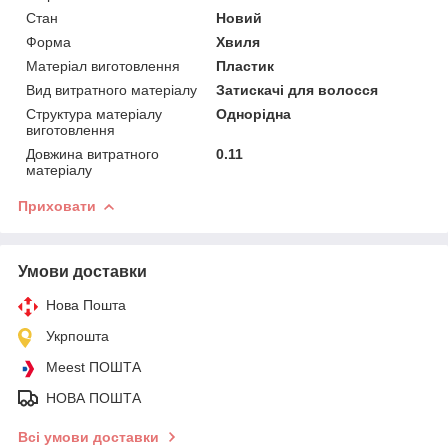
Стан
Новий
Форма
Хвиля
Матеріал виготовлення
Пластик
Вид витратного матеріалу
Затискачі для волосся
Структура матеріалу
Однорідна
виготовлення
Довжина витратного
0.11
матеріалу
Приховати
Умови доставки
Нова Пошта
Укрпошта
Meest ПОШТА
НОВА ПОШТА
Всі умови доставки