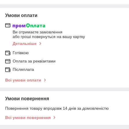
Умови оплати
Ви отримаєте замовлення
або гроші повернуться на вашу картку
Детальніше
Готівкою
Оплата за реквізитами
Післяплата
Всі умови оплати
Умови повернення
Повернення товару впродовж 14 днів за домовленістю
Всі умови повернення