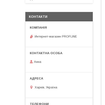
КОНТАКТИ
Интернет-магазин PROFLINE
Анна
Харків, Україна