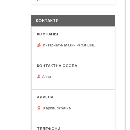
КОНТАКТИ
Интернет-магазин PROFLINE
Анна
Харків, Україна