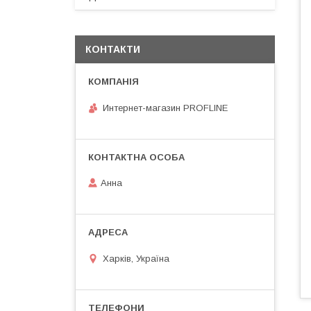
КОНТАКТИ
Интернет-магазин PROFLINE
Анна
Харків, Україна