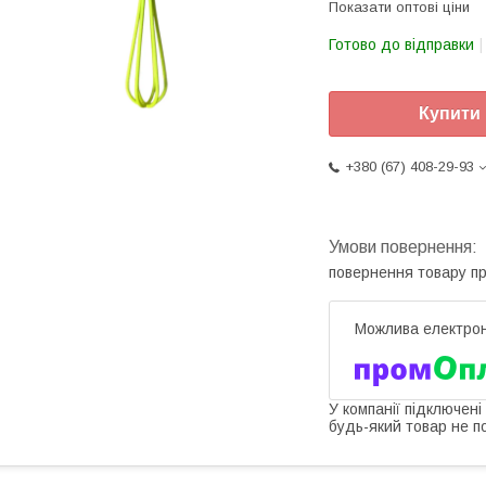
Показати оптові ціни
Готово до відправки
Купити
+380 (67) 408-29-93
повернення товару п
У компанії підключені
будь-який товар не п