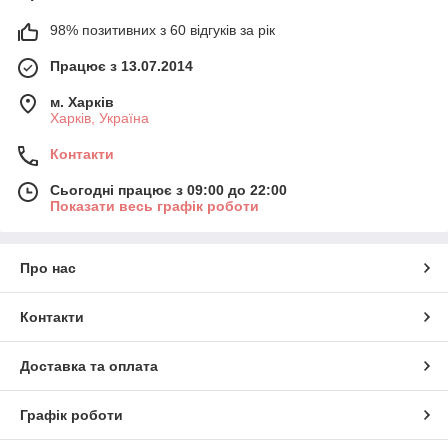
98% позитивних з 60 відгуків за рік
Працює з 13.07.2014
м. Харків
Харків, Україна
Контакти
Сьогодні працює з 09:00 до 22:00
Показати весь графік роботи
Про нас
Контакти
Доставка та оплата
Графік роботи