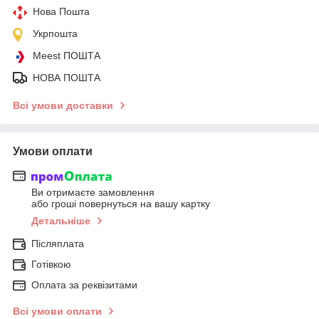
Нова Пошта
Укрпошта
Meest ПОШТА
НОВА ПОШТА
Всі умови доставки
Умови оплати
Ви отримаєте замовлення
або гроші повернуться на вашу картку
Детальніше
Післяплата
Готівкою
Оплата за реквізитами
Всі умови оплати