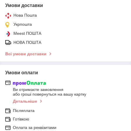
Умови доставки
Нова Пошта
Укрпошта
Meest ПОШТА
НОВА ПОШТА
Всі умови доставки
Умови оплати
Ви отримаєте замовлення
або гроші повернуться на вашу картку
Детальніше
Післяплата
Готівкою
Оплата за реквізитами