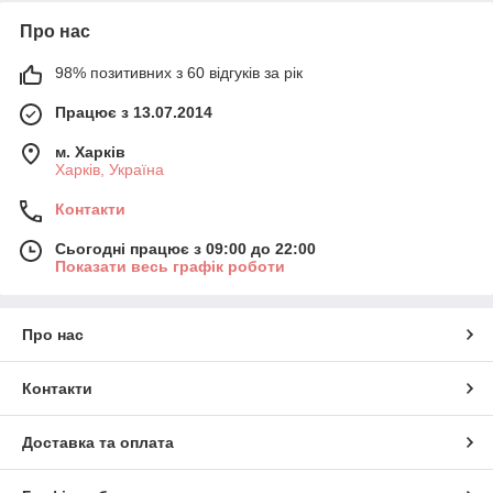
Про нас
98% позитивних з 60 відгуків за рік
Працює з 13.07.2014
м. Харків
Харків, Україна
Контакти
Сьогодні працює з 09:00 до 22:00
Показати весь графік роботи
Про нас
Контакти
Доставка та оплата