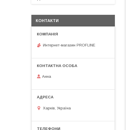
КОНТАКТИ
Интернет-магазин PROFLINE
Анна
Харків, Україна