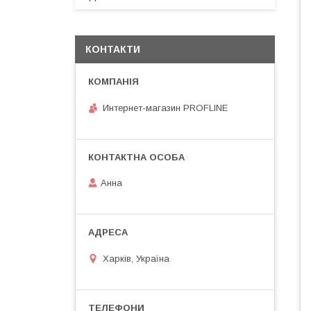
КОНТАКТИ
Интернет-магазин PROFLINE
Анна
Харків, Україна