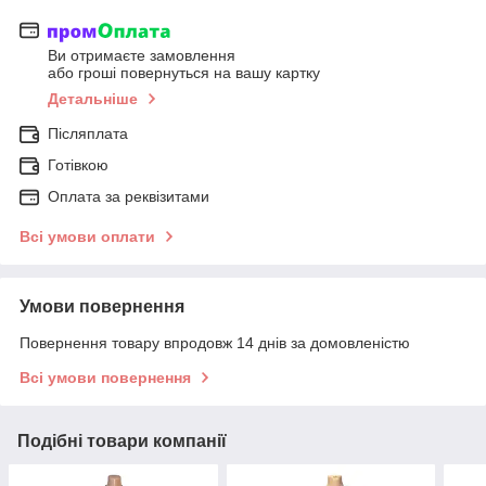
Ви отримаєте замовлення
або гроші повернуться на вашу картку
Детальніше
Післяплата
Готівкою
Оплата за реквізитами
Всі умови оплати
Умови повернення
Повернення товару впродовж 14 днів за домовленістю
Всі умови повернення
Подібні товари компанії