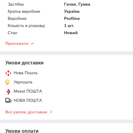
Застібка
Гачки, Гумка
Країна виробник
Україна
Виробник
Profline
Кількість в упаковці
1 шт.
Стан
Новий
Приховати
Умови доставки
Нова Пошта
Укрпошта
Meest ПОШТА
НОВА ПОШТА
Всі умови доставки
Умови оплати