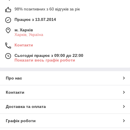
98% позитивних з 60 відгуків за рік
Працює з 13.07.2014
м. Харків
Харків, Україна
Контакти
Сьогодні працює з 09:00 до 22:00
Показати весь графік роботи
Про нас
Контакти
Доставка та оплата
Графік роботи