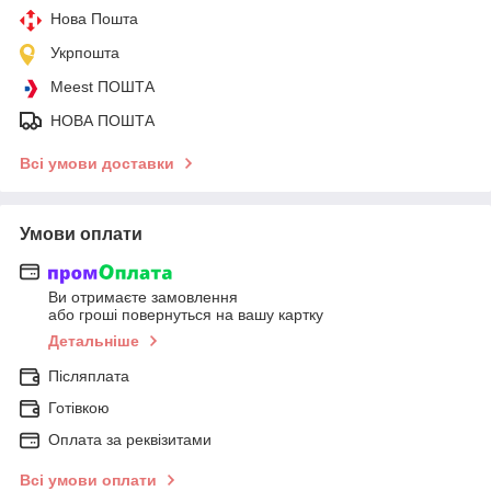
Нова Пошта
Укрпошта
Meest ПОШТА
НОВА ПОШТА
Всі умови доставки
Умови оплати
Ви отримаєте замовлення
або гроші повернуться на вашу картку
Детальніше
Післяплата
Готівкою
Оплата за реквізитами
Всі умови оплати