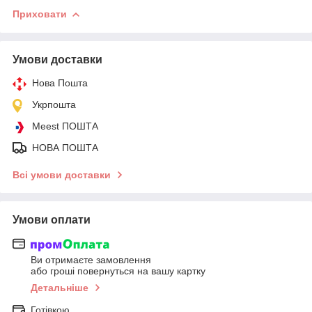
Приховати
Умови доставки
Нова Пошта
Укрпошта
Meest ПОШТА
НОВА ПОШТА
Всі умови доставки
Умови оплати
Ви отримаєте замовлення
або гроші повернуться на вашу картку
Детальніше
Готівкою