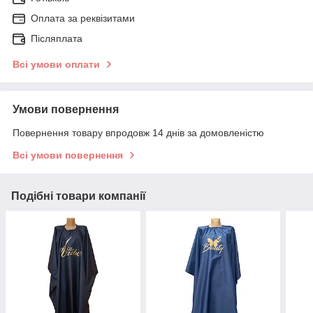
Оплата за реквізитами
Післяплата
Всі умови оплати
Умови повернення
Повернення товару впродовж 14 днів за домовленістю
Всі умови повернення
Подібні товари компанії