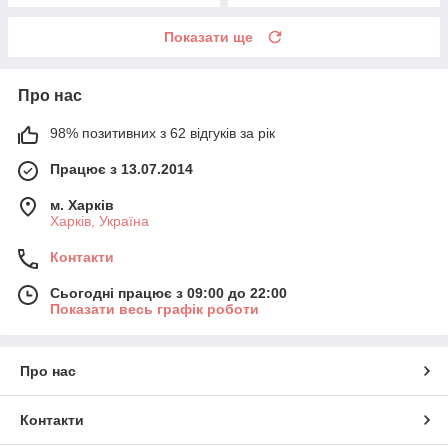
Показати ще
Про нас
98% позитивних з 62 відгуків за рік
Працює з 13.07.2014
м. Харків
Харків, Україна
Контакти
Сьогодні працює з 09:00 до 22:00
Показати весь графік роботи
Про нас
Контакти