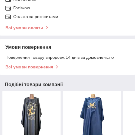
Готівкою
Оплата за реквізитами
Всі умови оплати
Умови повернення
Повернення товару впродовж 14 днів за домовленістю
Всі умови повернення
Подібні товари компанії