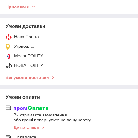
Приховати
Умови доставки
Нова Пошта
Укрпошта
Meest ПОШТА
НОВА ПОШТА
Всі умови доставки
Умови оплати
Ви отримаєте замовлення
або гроші повернуться на вашу картку
Детальніше
Післяплата