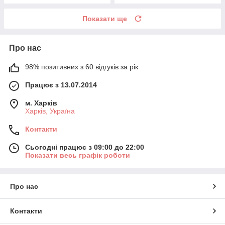
Показати ще
Про нас
98% позитивних з 60 відгуків за рік
Працює з 13.07.2014
м. Харків
Харків, Україна
Контакти
Сьогодні працює з 09:00 до 22:00
Показати весь графік роботи
Про нас
Контакти