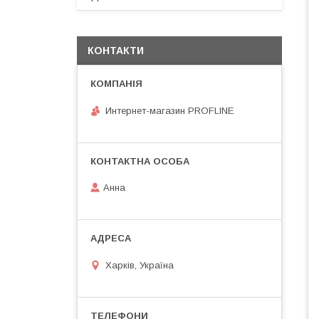
КОНТАКТИ
Интернет-магазин PROFLINE
Анна
Харків, Україна