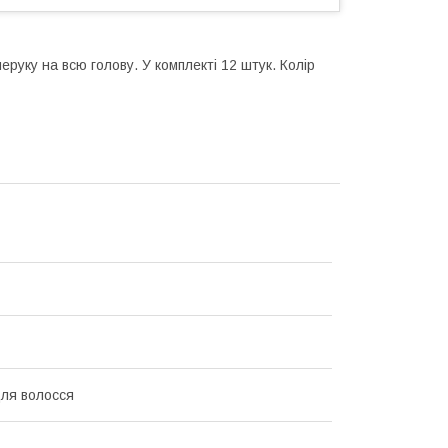
еруку на всю голову. У комплекті 12 штук. Колір
для волосся