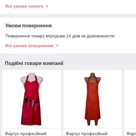
Всі умови оплати
Умови повернення
Повернення товару впродовж 14 днів за домовленістю
Всі умови повернення
Подібні товари компанії
Фартух професійний
Фартух професійний
Фарт