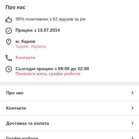
Про нас
98% позитивних з 62 відгуків за рік
Працює з 13.07.2014
м. Харків
Харків, Україна
Контакти
Сьогодні працює з 09:00 до 22:00
Показати весь графік роботи
Про нас
Контакти
Доставка та оплата
Графік роботи