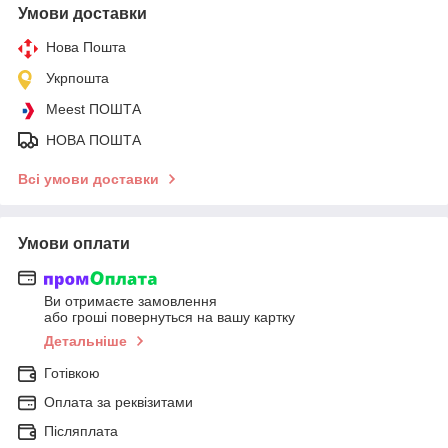
Умови доставки
Нова Пошта
Укрпошта
Meest ПОШТА
НОВА ПОШТА
Всі умови доставки
Умови оплати
Ви отримаєте замовлення
або гроші повернуться на вашу картку
Детальніше
Готівкою
Оплата за реквізитами
Післяплата