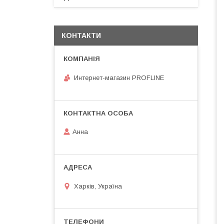
КОНТАКТИ
Интернет-магазин PROFLINE
Анна
Харків, Україна