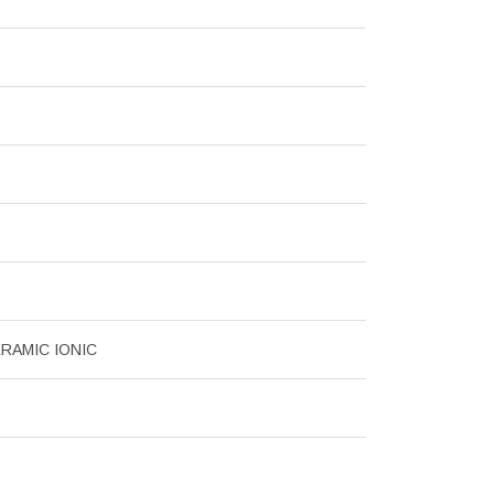
RAMIC IONIC