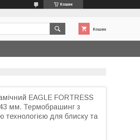
Кошик
Кошик
рамічний EAGLE FORTRESS
43 мм. Термобрашинг з
 технологією для блиску та